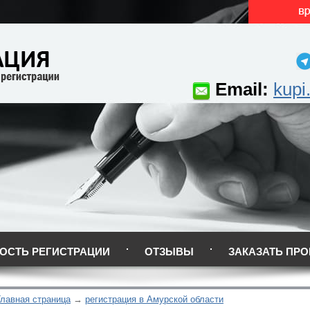
Email:
kupi
ОСТЬ РЕГИСТРАЦИИ
ОТЗЫВЫ
ЗАКАЗАТЬ ПРО
Главная страница
регистрация в Амурской области