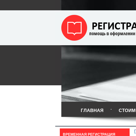
ГЛАВНАЯ
СТОИМ
ВРЕМЕННАЯ РЕГИСТРАЦИЯ