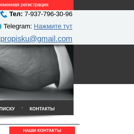
Тел:
7-937-796-30-96
Telegram:
Нажмите тут
.propisku@gmail.com
ПИСКУ
КОНТАКТЫ
НАШИ КОНТАКТЫ