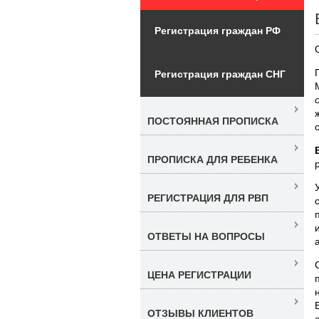
Регистрация граждан РФ
Регистрация граждан СНГ
ПОСТОЯННАЯ ПРОПИСКА
ПРОПИСКА ДЛЯ РЕБЕНКА
РЕГИСТРАЦИЯ ДЛЯ РВП
ОТВЕТЫ НА ВОПРОСЫ
ЦЕНА РЕГИСТРАЦИИ
ОТЗЫВЫ КЛИЕНТОВ