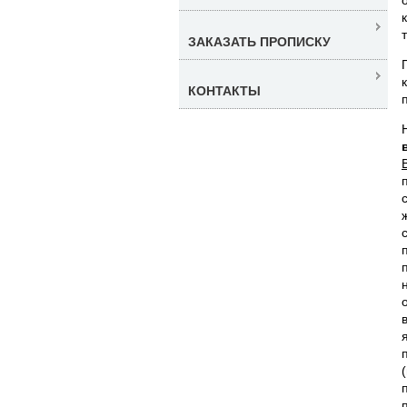
ЗАКАЗАТЬ ПРОПИСКУ
КОНТАКТЫ