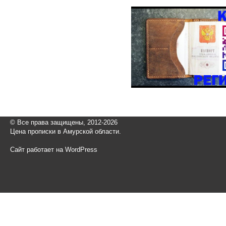
© Все права защищены, 2012-2026
Цена прописки в Амурской области.
Сайт работает на WordPress