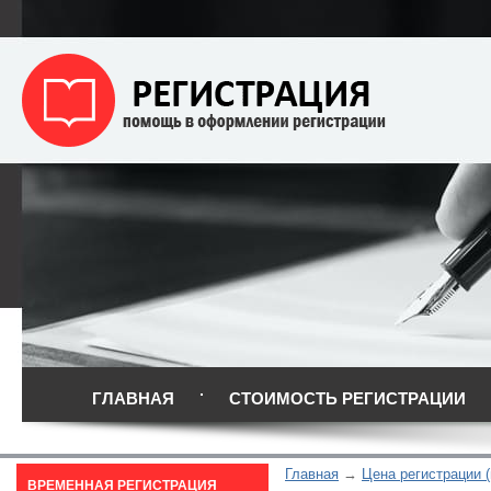
ГЛАВНАЯ
СТОИМОСТЬ РЕГИСТРАЦИИ
Главная
Цена регистрации 
ВРЕМЕННАЯ РЕГИСТРАЦИЯ