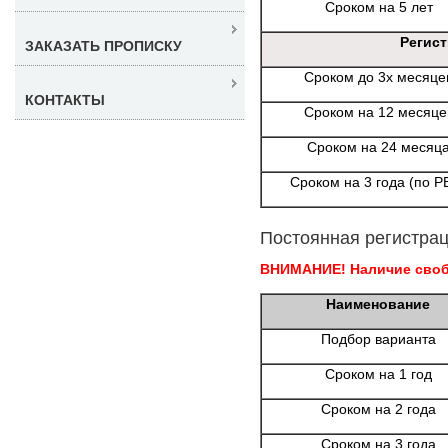
Сроком на 5 лет
Регис
ЗАКАЗАТЬ ПРОПИСКУ
Сроком до 3х месяце
КОНТАКТЫ
Сроком на 12 месяце
Сроком на 24 месяц
Сроком на 3 года (по Р
Постоянная регистрац
ВНИМАНИЕ! Наличие свобо
Наименование
Подбор варианта
Сроком на 1 год
Сроком на 2 года
Сроком на 3 года