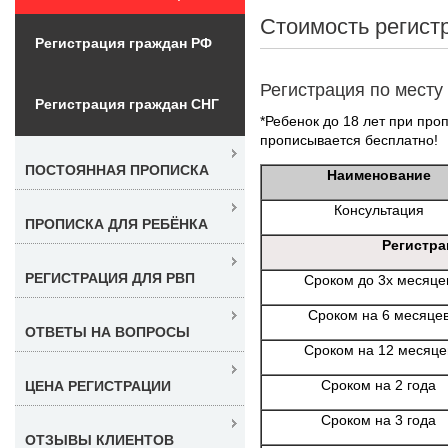
Стоимость регист
Регистрация граждан РФ
Регистрация по месту
Регистрация граждан СНГ
*Ребенок до 18 лет при проп
прописывается бесплатно!
ПОСТОЯННАЯ ПРОПИСКА
Наименование
Консультация
ПРОПИСКА ДЛЯ РЕБЁНКА
Регистра
РЕГИСТРАЦИЯ ДЛЯ РВП
Сроком до 3х месяце
Сроком на 6 месяце
ОТВЕТЫ НА ВОПРОСЫ
Сроком на 12 месяце
Сроком на 2 года
ЦЕНА РЕГИСТРАЦИИ
Сроком на 3 года
ОТЗЫВЫ КЛИЕНТОВ