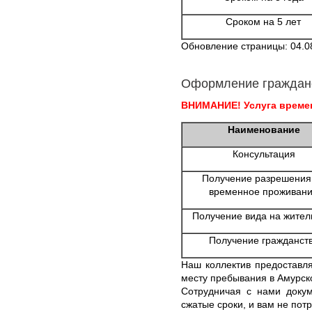
Сроком на 5 лет
Обновление страницы: 04.0
Оформление граждан
ВНИМАНИЕ! Услуга времен
Наименование
Консультация
Получение разрешения
временное проживан
Получение вида на жител
Получение гражданст
Наш коллектив предоставля
месту пребывания в Амурск
Сотрудничая с нами докум
сжатые сроки, и вам не пот